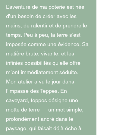
L’aventure de ma poterie est née
d’un besoin de créer avec les
mains, de ralentir et de prendre le
temps. Peu à peu, la terre s’est
imposée comme une évidence. Sa
matière brute, vivante, et les
infinies possibilités qu’elle offre
m’ont immédiatement séduite.
Mon atelier a vu le jour dans
l’impasse des Teppes. En
savoyard, teppes désigne une
motte de terre — un mot simple,
profondément ancré dans le
paysage, qui faisait déjà écho à