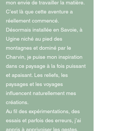
mon envie de travailler la matière.
C’est là que cette aventure a
réellement commencé.
Désormais installée en Savoie, à
Ugine niché au pied des
montagnes et dominé par le
Charvin, je puise mon inspiration
dans ce paysage à la fois puissant
et apaisant. Les reliefs, les
paysages et les voyages
influencent naturellement mes
créations.
Au fil des expérimentations, des
essais et parfois des erreurs, j’ai
appris à apprivoiser les gestes,