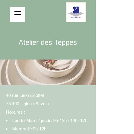
Atelier des Teppes
40 rue Léon Ecoffet
73 400 Ugine /
Savoie​
Horaires :
Lundi / Mardi / jeudi : 9h-12h / 14h-
17h
Mercredi : 9h-12h