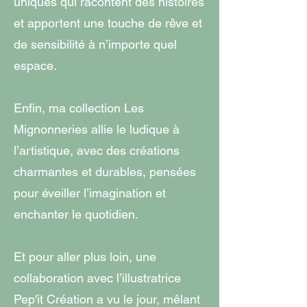
uniques qui racontent des histoires
et apportent une touche de rêve et
de sensibilité à n’importe quel
espace.
Enfin, ma collection Les
Mignonneries allie le ludique à
l’artistique, avec des créations
charmantes et durables, pensées
pour éveiller l’imagination et
enchanter le quotidien.
Et pour aller plus loin, une
collaboration avec l’illustratrice
Pep'it Création a vu le jour, mêlant