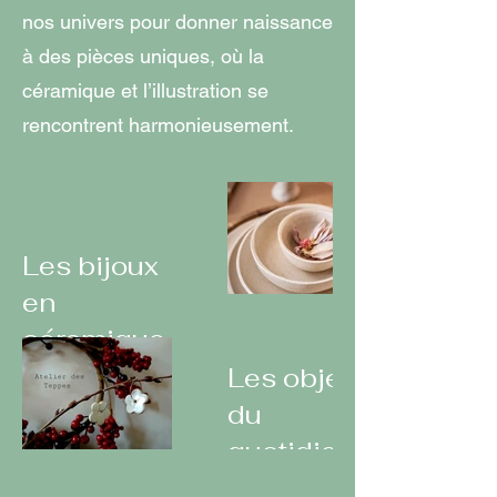
nos univers pour donner naissance
à des pièces uniques, où la
céramique et l’illustration se
rencontrent harmonieusement.
Les bijoux
en
céramique
Les objets
du
quotidien