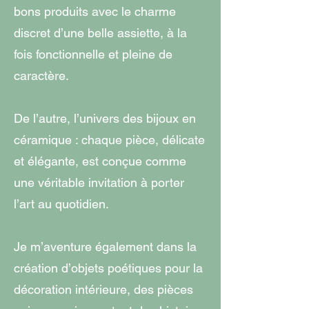
bons produits avec le charme
discret d’une belle assiette, à la
fois fonctionnelle et pleine de
caractère.
De l’autre, l’univers des bijoux en
céramique : chaque pièce, délicate
et élégante, est conçue comme
une véritable invitation à porter
l’art au quotidien.
Je m’aventure également dans la
création d’objets poétiques pour la
décoration intérieure, des pièces