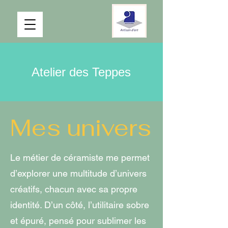
Atelier des Teppes
Mes univers
Le métier de céramiste me permet
d’explorer une multitude d’univers
créatifs, chacun avec sa propre
identité. D’un côté, l’utilitaire sobre
et épuré, pensé pour sublimer les